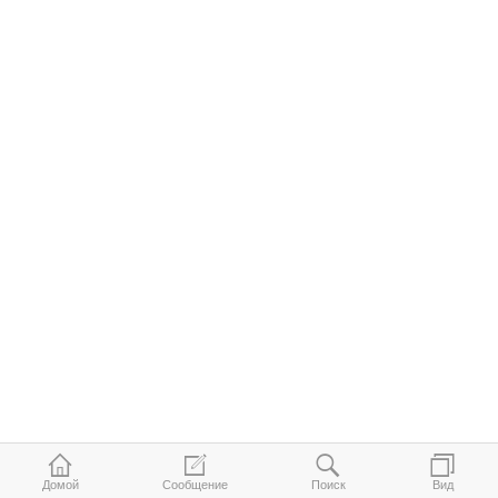
Домой
Сообщение
Поиск
Вид